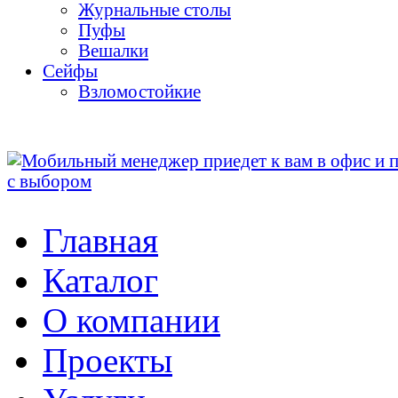
Журнальные столы
Пуфы
Bешалки
Сейфы
Взломостойкие
Главная
Каталог
О компании
Проекты