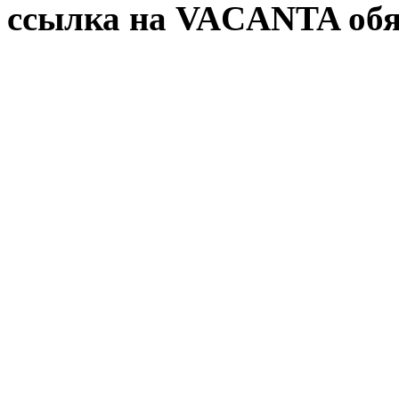
ссылка на VACANTA обя