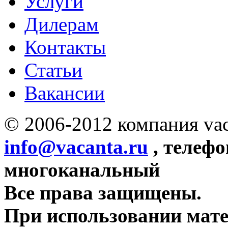
Услуги
Дилерам
Контакты
Статьи
Вакансии
© 2006-2012 компания vac
info@vacanta.ru
, телефо
многоканальный
Все права защищены.
При использовании мате