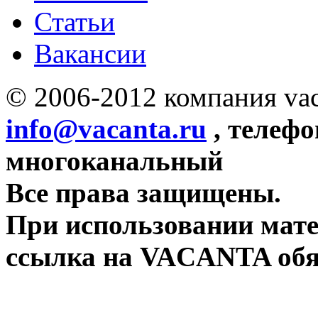
Статьи
Вакансии
© 2006-2012 компания vac
info@vacanta.ru
, телефо
многоканальный
Все права защищены.
При использовании мате
ссылка на VACANTA обя