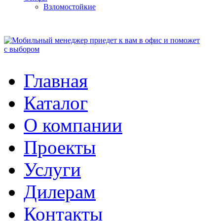
Взломостойкие
Главная
Каталог
О компании
Проекты
Услуги
Дилерам
Контакты