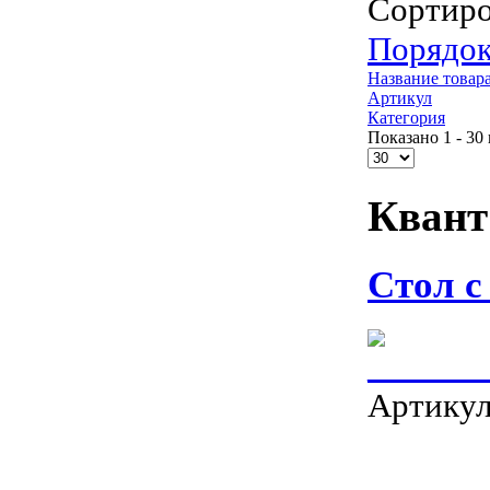
Сортиро
Порядок
Название товар
Артикул
Категория
Показано 1 - 30 
Квант
Стол с
Артику