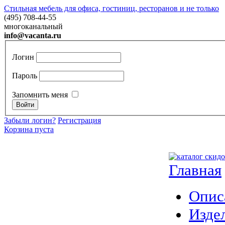
Стильная мебель для офиса, гостиниц, ресторанов и не только
(495) 708-44-55
многоканальный
info@vacanta.ru
Логин
Пароль
Запомнить меня
Забыли логин?
Регистрация
Корзина пуста
Главная
Опис
Изде