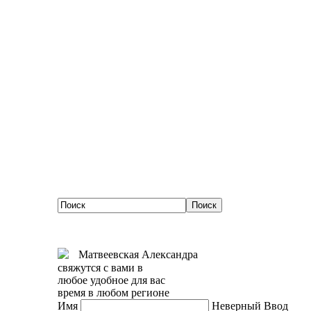
Матвеевская Александра
свяжутся с вами в
любое удобное для вас
время в любом регионе
Имя
Неверный Ввод