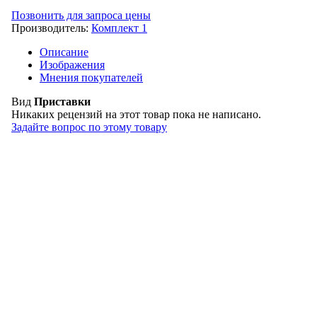
Позвонить для запроса цены
Производитель:
Комплект 1
Описание
Изображения
Мнения покупателей
Вид
Приставки
Никаких рецензий на этот товар пока не написано.
Задайте вопрос по этому товару