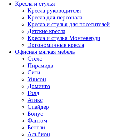
Кресла и стулья
Кресла руководителя
Кресла для персонала
Кресла и стулья для посетителей
Детские кресла
Кресла и стулья Монтеверди
Эргономичные кресла
Офисная мягкая мебель
Стелс
Пирамида
Сити
Унисон
Доминго
Голд
Атикс
Спайдер
Бонус
Фантом
Бентли
Альбион