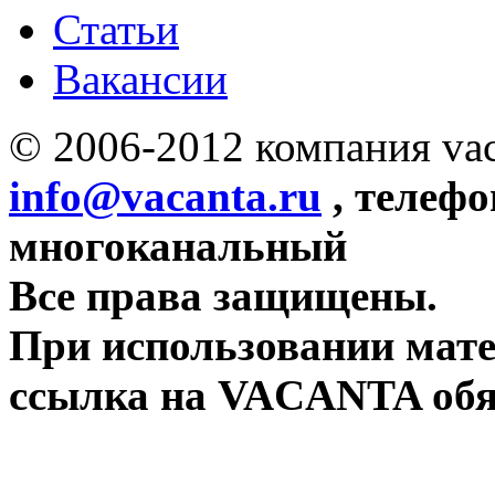
Статьи
Вакансии
© 2006-2012 компания vac
info@vacanta.ru
, телефо
многоканальный
Все права защищены.
При использовании мате
ссылка на VACANTA обя