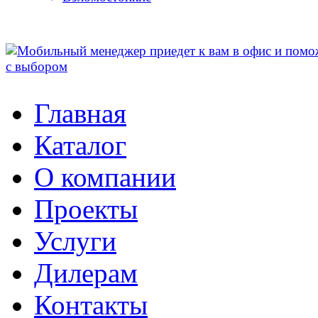
Главная
Каталог
О компании
Проекты
Услуги
Дилерам
Контакты