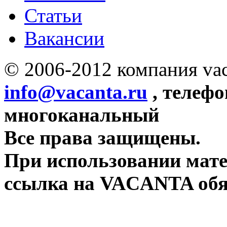
Статьи
Вакансии
© 2006-2012 компания vac
info@vacanta.ru
, телефо
многоканальный
Все права защищены.
При использовании мате
ссылка на VACANTA обя