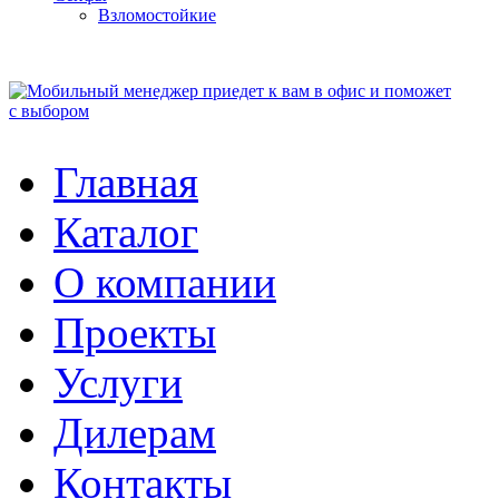
Взломостойкие
Главная
Каталог
О компании
Проекты
Услуги
Дилерам
Контакты