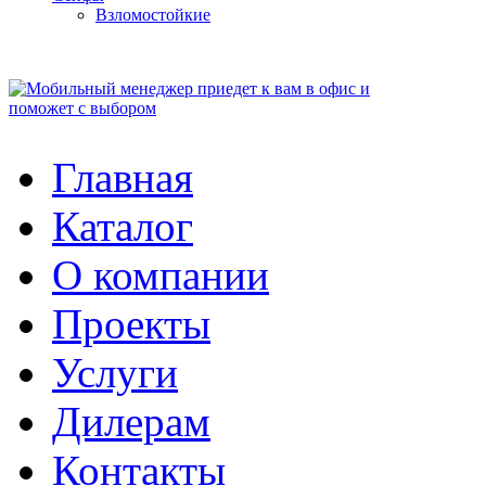
Взломостойкие
Главная
Каталог
О компании
Проекты
Услуги
Дилерам
Контакты