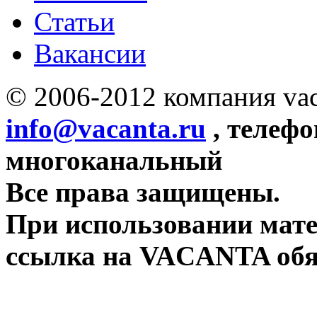
Статьи
Вакансии
© 2006-2012 компания vac
info@vacanta.ru
, телефо
многоканальный
Все права защищены.
При использовании мате
ссылка на VACANTA обя