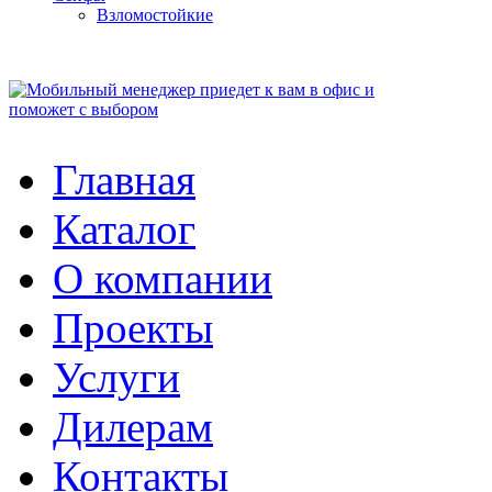
Взломостойкие
Главная
Каталог
О компании
Проекты
Услуги
Дилерам
Контакты