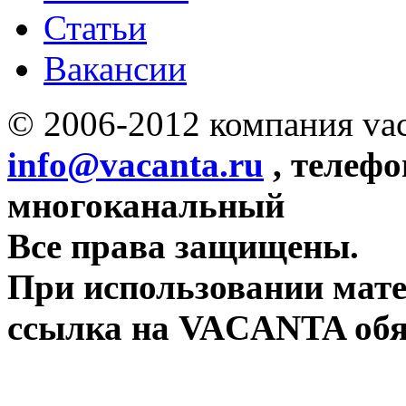
Статьи
Вакансии
© 2006-2012 компания vac
info@vacanta.ru
, телефо
многоканальный
Все права защищены.
При использовании мате
ссылка на VACANTA обя