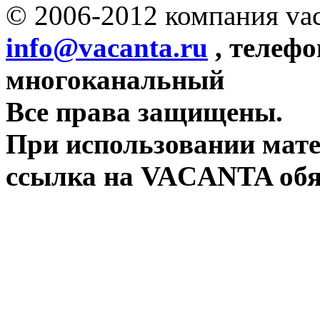
© 2006-2012 компания vac
info@vacanta.ru
, телефо
многоканальный
Все права защищены.
При использовании мате
ссылка на VACANTA обя