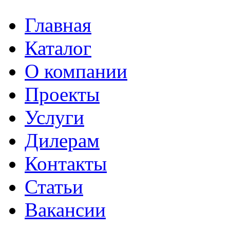
Главная
Каталог
О компании
Проекты
Услуги
Дилерам
Контакты
Статьи
Вакансии