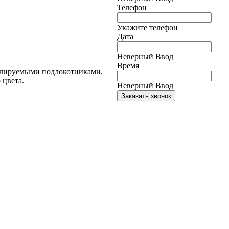
Телефон
Укажите телефон
Дата
Неверный Ввод
Время
гулируемыми подлокотниками,
 цвета.
Неверный Ввод