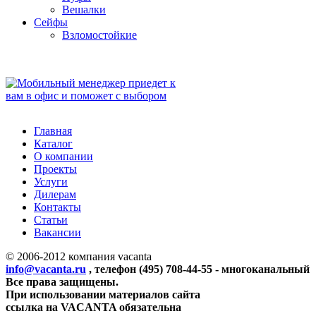
Bешалки
Сейфы
Взломостойкие
Главная
Каталог
О компании
Проекты
Услуги
Дилерам
Контакты
Статьи
Вакансии
© 2006-2012 компания vacanta
info@vacanta.ru
, телефон (495) 708-44-55 - многоканальный
Все права защищены.
При использовании материалов сайта
ссылка на VACANTA обязательна