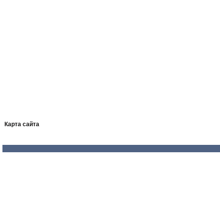
Карта сайта