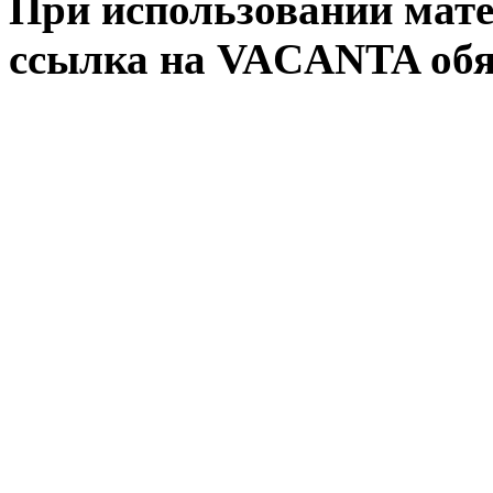
При использовании мате
ссылка на VACANTA обя