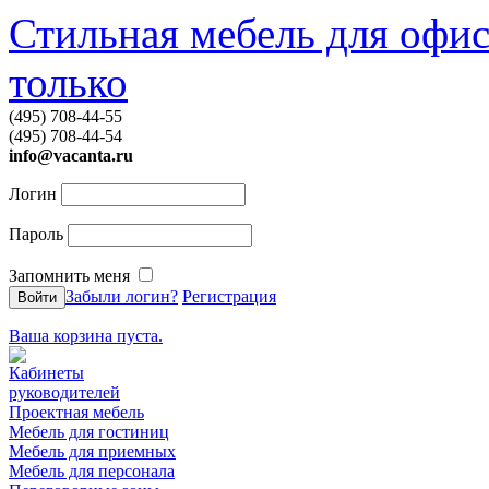
Стильная мебель для офис
только
(495) 708-44-55
(495) 708-44-54
info@vacanta.ru
Логин
Пароль
Запомнить меня
Забыли логин?
Регистрация
Ваша корзина пуста.
Кабинеты
руководителей
Проектная мебель
Мебель для гостиниц
Мебель для приемных
Мебель для персонала