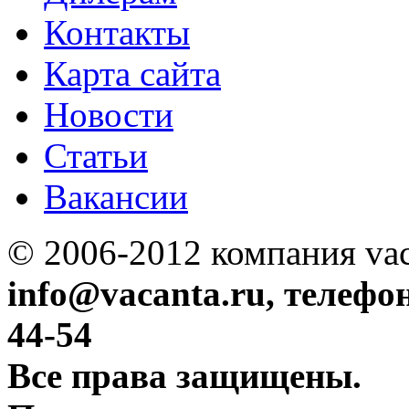
Контакты
Карта сайта
Новости
Статьи
Вакансии
© 2006-2012 компания vac
info@vacanta.ru, телефон
44-54
Все права защищены.