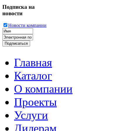
Подписка на
новости
Новости компании
Главная
Каталог
О компании
Проекты
Услуги
Дилерам